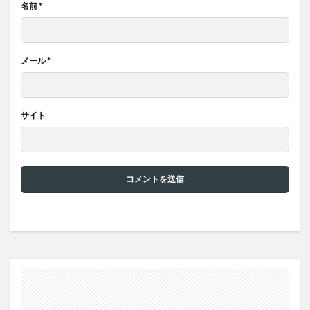
名前
*
メール
*
サイト