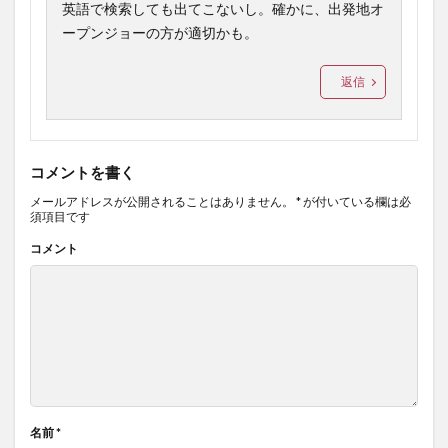
英語で検索しても出てこないし。確かに、出発地オ
ープンジョーの方が適切かも。
返信
コメントを書く
メールアドレスが公開されることはありません。
*
が付いている欄は必
須項目です
コメント
名前
*