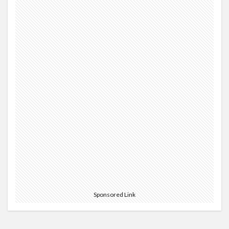
Sponsored Link