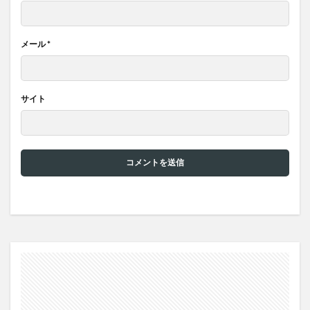
メール
*
サイト