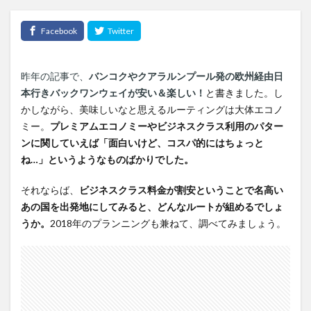
昨年の記事で、
バンコクやクアラルンプール発の欧州経由日
本行きバックワンウェイが安い＆楽しい！
と書きました。し
かしながら、美味しいなと思えるルーティングは大体エコノ
ミー。
プレミアムエコノミーやビジネスクラス利用のパター
ンに関していえば「面白いけど、コスパ的にはちょっと
ね…」というようなものばかりでした。
それならば、
ビジネスクラス料金が割安ということで名高い
あの国を出発地にしてみると、どんなルートが組めるでしょ
うか。
2018年のプランニングも兼ねて、調べてみましょう。