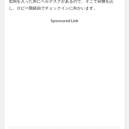
玄関を入った所にベルデスクがあるので、そこで荷物を託
し、ロビー階経由でチェックインに向かいます。
Sponsored Link