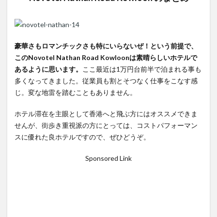
豪華さもロマンチックさも特にいらないぜ！という前提で、
このNovotel Nathan Road Kowloonは素晴らしいホテルで
あるように思います。
ここ最近は1万円台前半で泊まれる事も
多くなってきました。従業員も割とそつなく仕事をこなす感
じ。変な地雷を踏むこともありません。
ホテル滞在を主眼として香港へと飛ぶ方にはオススメできま
せんが、街歩き重視派の方にとっては、コストパフォーマン
スに優れた良ホテルですので、ぜひどうぞ。
Sponsored Link