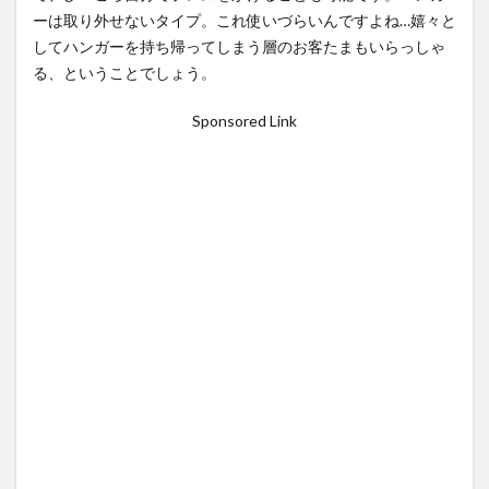
ーは取り外せないタイプ。これ使いづらいんですよね…嬉々と
してハンガーを持ち帰ってしまう層のお客たまもいらっしゃ
る、ということでしょう。
Sponsored Link