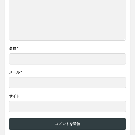
名前
*
メール
*
サイト