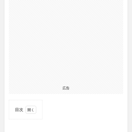
広告
目次
1
Novotel
Nathan